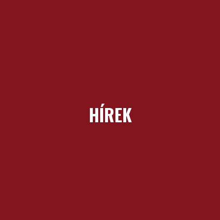
HÍREK