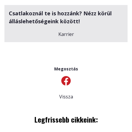
Csatlakoznál te is hozzánk? Nézz körül
álláslehetőségeink között!
Karrier
Megosztás
Vissza
Legfrissebb cikkeink: